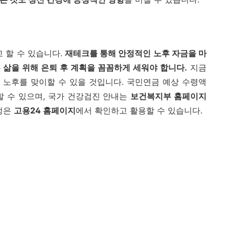
 할 수 있습니다.
재테크를 통해 안정적인 노후 자금을 마
 삶을 위해 은퇴 후 계획을 꼼꼼하게 세워야 합니다.
지금
 노후를 맞이할 수 있을 것입니다. 국민연금 예상 수령액
할 수 있으며, 국가 건강검진 안내는
보건복지부 홈페이지
과정은
고용24 홈페이지
에서 확인하고 활용할 수 있습니다.