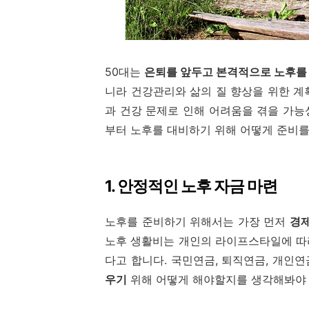
50대는
은퇴를 앞두고 본격적으로 노후를
니라 건강관리와 삶의 질 향상을 위한 계
과 건강 문제로 인해 어려움을 겪을 가능
부터 노후를 대비하기 위해 어떻게 준비
1. 안정적인 노후 자금 마련
노후를 준비하기 위해서는 가장 먼저
경제
노후 생활비는 개인의 라이프스타일에 따라
다고 합니다. 국민연금, 퇴직연금, 개인
우기
위해 어떻게 해야할지를 생각해봐야 