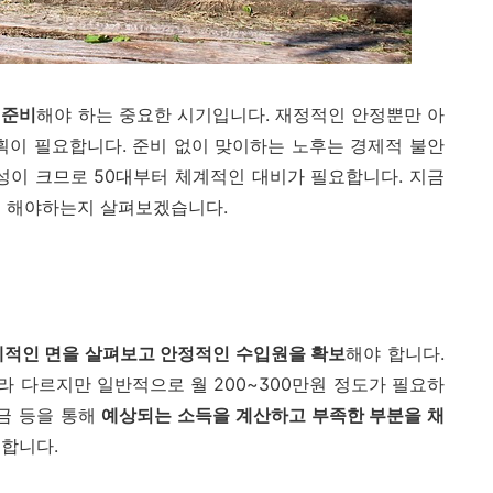
 준비
해야 하는 중요한 시기입니다. 재정적인 안정뿐만 아
획이 필요합니다. 준비 없이 맞이하는 노후는 경제적 불안
성이 크므로 50대부터 체계적인 대비가 필요합니다. 지금
를 해야하는지 살펴보겠습니다.
적인 면을 살펴보고 안정적인 수입원을 확보
해야 합니다.
 다르지만 일반적으로 월 200~300만원 정도가 필요하
연금 등을 통해
예상되는 소득을 계산하고 부족한 부분을 채
합니다.