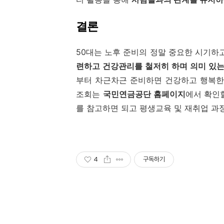
결론
50대는 노후 준비의 정말 중요한 시기하고
련하고 건강관리를 철저히 하며 의미 있는
부터 차근차근 준비하면 건강하고 행복한
조회는
국민연금공단 홈페이지
에서 확인
를 참고하면 되고 평생교육 및 재취업 
4
구독하기