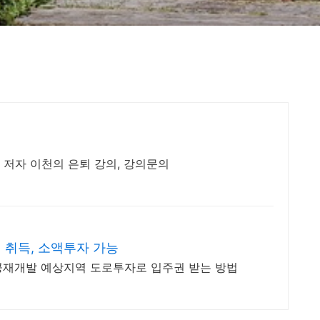
의 저자 이천의 은퇴 강의, 강의문의
 취득, 소액투자 가능
공재개발 예상지역 도로투자로 입주권 받는 방법