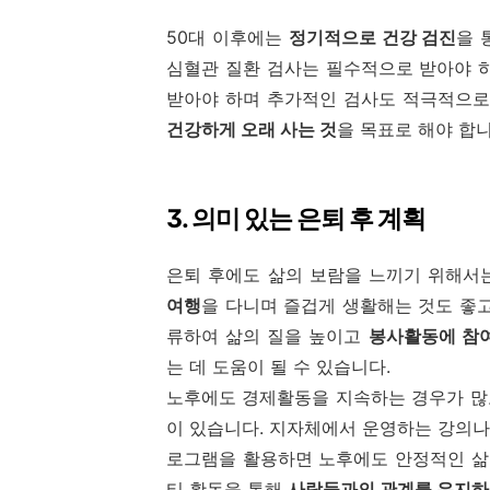
50대 이후에는
정기적으로 건강 검진
을 
심혈관 질환 검사는 필수적으로 받아야 
받아야 하며 추가적인 검사도 적극적으로
건강하게 오래 사는 것
을 목표로 해야 합니
3. 의미 있는 은퇴 후 계획
은퇴 후에도 삶의 보람을 느끼기 위해서
여행
을 다니며 즐겁게 생활해는 것도 좋
류하여 삶의 질을 높이고
봉사활동에 참
는 데 도움이 될 수 있습니다.
노후에도 경제활동을 지속하는 경우가 많
이 있습니다. 지자체에서 운영하는 강의
로그램을 활용하면 노후에도 안정적인 삶을
티 활동을 통해
사람들과의 관계를 유지하