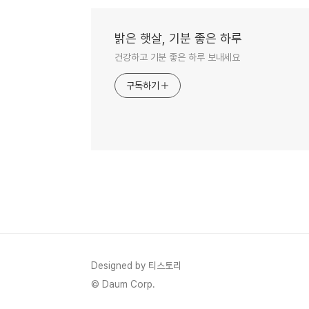
밝은 햇살, 기분 좋은 하루
건강하고 기분 좋은 하루 보내세요
구독하기
Designed by 티스토리
© Daum Corp.