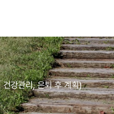
, 건강관리, 은퇴 후 계획)